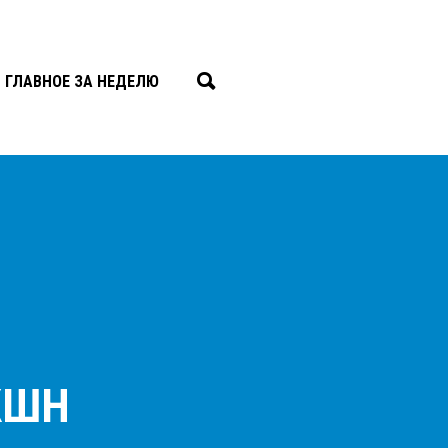
ГЛАВНОЕ ЗА НЕДЕЛЮ
КШН