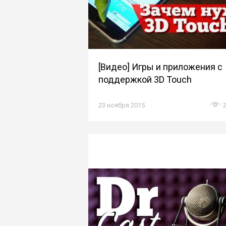
[Видео] Игры и приложения с
поддержкой 3D Touch
23 ноября 2015