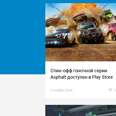
Спин-офф гоночной серии
Asphalt доступен в Play Store
3 ноября 2016