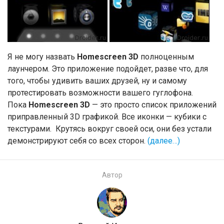
Я не могу назвать
Homescreen 3D
полноценным
лаунчером. Это приложение подойдет, разве что, для
того, чтобы удивить ваших друзей, ну и самому
протестировать возможности вашего гуглофона.
Пока
Homescreen 3D
— это просто список приложений
приправленный 3D графикой. Все иконки — кубики с
текстурами. Крутясь вокруг своей оси, они без устали
демонстрируют себя со всех сторон.
(далее…)
Автор