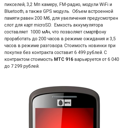
пикселей, 3,2 Мп камеру, FM-радио, модули WiFi и
Bluetooth, а также GPS модуль. Объем встроенной
памяти равен 200 Мб, для увеличения предусмотрен
слот для карт microSD. Емкость аккумулятора
составляет 1000 мАч, что позволяет смартфону
проработать до 200 часов в режиме ожидания и 3,5
часов в режиме разговора. Стоимость новинки при
покупке без контракта составит 6 499 рублей. С
контрактом стоимость
МТС 916
варьируется от 6 040
до 7 299 рублей.