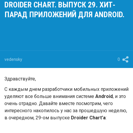
DROIDER CHART. ВЫПУСК 29. ХИТ-
ПАРАД ПРИЛОЖЕНИЙ ДЛЯ ANDROID.
vedensky
0
Здравствуйте,
С каждым днем разработчики мобильных приложений
уделяют все больше внимания системе
Android
, и это
очень отрадно. Давайте вместе посмотрим, чего
интересного накопилось у нас за прошедшую неделю,
в очередном, 29-ом выпуске
Droider Chart’а
: