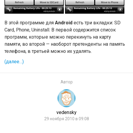
В этой программе для
Android
есть три вкладки: SD
Card, Phone, Uninstall. В первой содержится список
программ, которые можно перекинуть на карту
памяти, во второй — наоборот претенденты на память
телефона, в третьей можно их удалять.
(далее…)
Автор
vedensky
29 ноября 2010 в 09:08