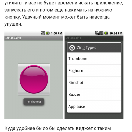
утилиты, у вас не будет времени искать приложение,
запускать его и потом еще нажимать на нужную
кнопку. Удачный момент может быть навсегда
упущен.
Куда удобнее было бы сделать виджет с таким