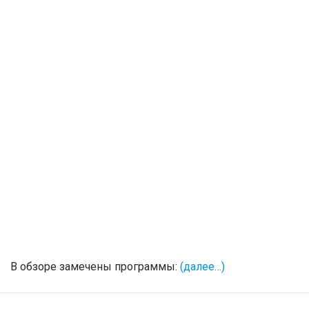
В обзоре замечены программы:
(далее…)