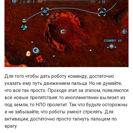
Для того чтобы дать роботу команду, достаточно
указать ему путь движением пальца. Но не думайте,
что всё так просто. Проходя этап за этапом, появляются
всё новые препятствия: то инопланетянин вылезет из
под земли, то НЛО пролетит. Так что будьте осторожны
и не забывайте, что роботы умеют стрелять. Для
активации, достаточно просто тапнуть пальцем по
врагу.