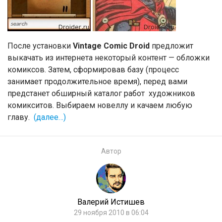
После установки
Vintage Comic Droid
предложит
выкачать из интернета некоторый контент — обложки
комиксов. Затем, сформировав базу (процесс
занимает продолжительное время), перед вами
предстанет обширный каталог работ художников
комикситов. Выбираем новеллу и качаем любую
главу.
(далее…)
Автор
Валерий Истишев
29 ноября 2010 в 06:04