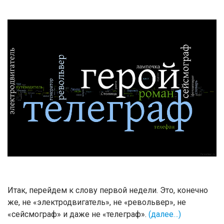
Итак, перейдем к слову первой недели. Это, конечно
же, не «электродвигатель», не «револьвер», не
«сейсмограф» и даже не «телеграф».
(далее…)