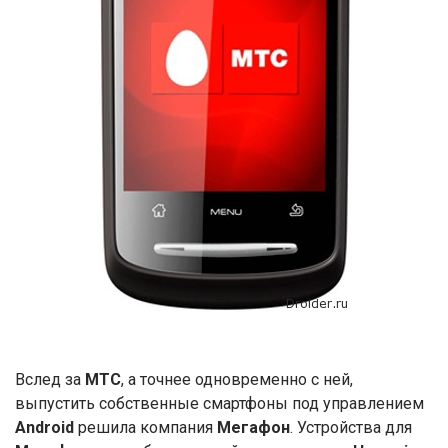
Вслед за
МТС
, а точнее одновременно с ней,
выпустить собственные смартфоны под управлением
Android
решила компания
Мегафон
. Устройства для