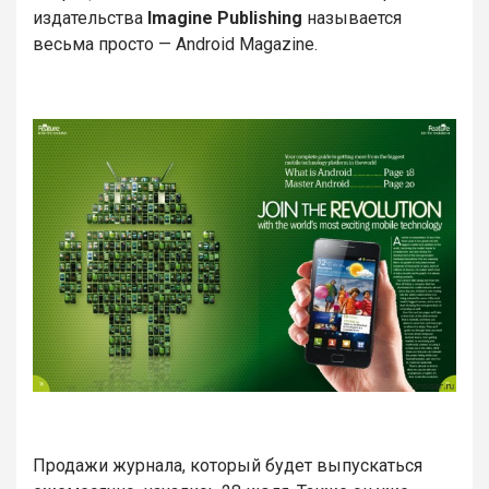
издательства
Imagine Publishing
называется
весьма просто — Android Magazine.
Продажи журнала, который будет выпускаться