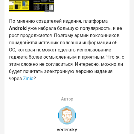
По мнению создателей издания, платформа
Android
уже набрала большую популярность, и ее
рост продолжается. Поэтому армии поклонников
понадобится источник полезной информации об
ОС, которая поможет сделать использование
гаджета более осмысленным и приятным. Что ж, с
этим сложно не согласиться. Интересно, можно ли
будет почитать электронную версию издания
через
Zinio
?
Автор
vedensky