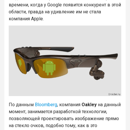
времени, когда у Google появится конкурент в этой
области, правда на удивление им не стала
компания Apple.
По данным
Bloomberg
, компания
Oakley
на данный
момент, занимается разработкой технологии,
позволяющей проектировать изображение прямо
на стекло очков, подобно тому, как в это