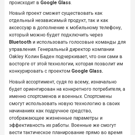
происходит в
Google Glass
.
Новый проект сможет существовать как
отдельный независимый продукт, так и как
аксессуар в дополнение к мобильному телефону,
который можно будет подключить через
Bluetooth
и использовать голосовые команды для
управления. Генеральный директор компании
Oakley Колин Баден подчеркивает, что они сами в
восторге от этой технологии, которая позволит им
конкурировать с проектом
Google Glass.
Новый ассортимент, судя по всему, изначально
будет ориентирован на конкретного потребителя, а
именно спортсменов и военных. Спортсмены
смогут использовать новую технологию в своих
начинаниях как подручное средство,
отображающее жизненные параметры и
эффективность их работы. Военные же смогут
вести тактическое планирование прямо во время