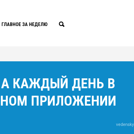
ГЛАВНОЕ ЗА НЕДЕЛЮ
НА КАЖДЫЙ ДЕНЬ В
НОМ ПРИЛОЖЕНИИ
vedensky