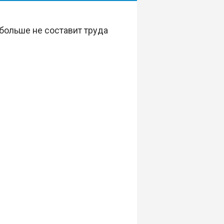
больше не составит труда