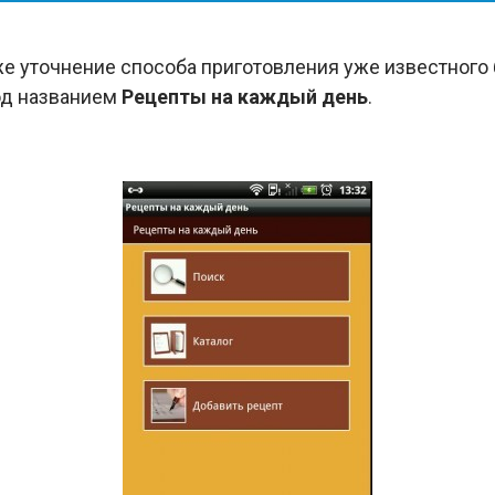
же уточнение способа приготовления уже известного 
д названием
Рецепты на каждый день
.