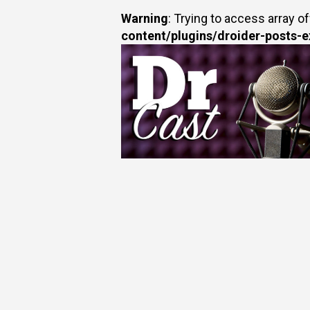
Warning
: Trying to access array of
content/plugins/droider-posts-