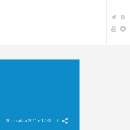
30 октября 2011 в 12:43
0