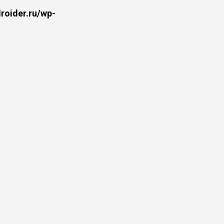
oider.ru/wp-