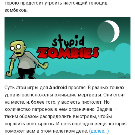
герою предстоит утроить настоящий геноцид
зомбаков.
Суть этой игры для
Android
простая. В разных точках
уровня расположены ожившие мертвецы. Они стоят
на месте, и, более того, у вас есть пистолет. Но
количество патронов в нем ограничено. Задача —
таким образом распределить выстрелы, чтобы
поразить всех врагов. И есть еще одна вещь, которая
поможет вам в этом нелегком деле.
(далее…)