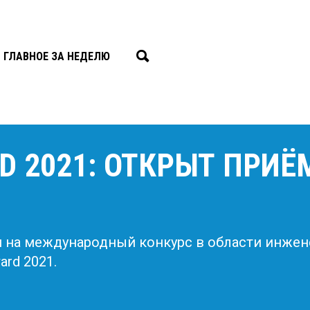
ГЛАВНОЕ ЗА НЕДЕЛЮ
D 2021: ОТКРЫТ ПРИЁ
 на международный конкурс в области инжен
rd 2021.