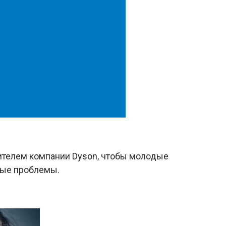
телем компании Dyson, чтобы молодые
ные проблемы.