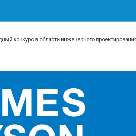
дный конкурс в области инженерного проектировани