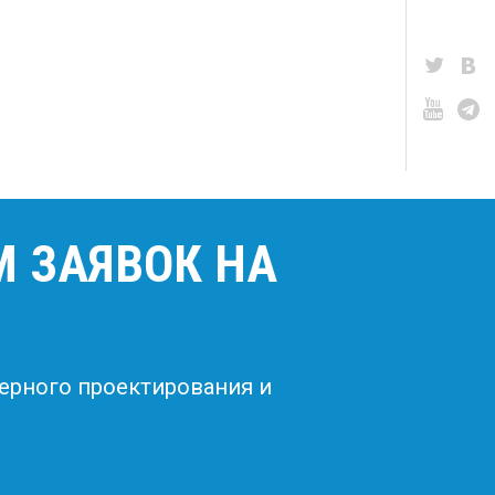
М ЗАЯВОК НА
ерного проектирования и