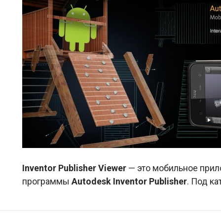
Inventor Publisher Viewer
— это мобильное прил
программы
Autodesk Inventor Publisher
. Под к