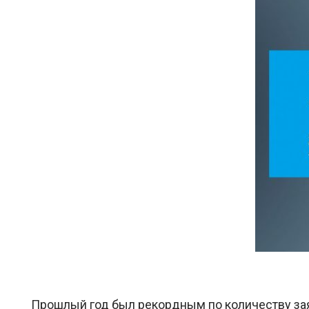
Прошлый год был рекордным по количеству заяв