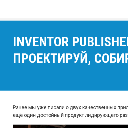
INVENTOR PUBLISHE
ПРОЕКТИРУЙ, СОБИ
Ранее мы уже писали о двух качественных пр
ещё один достойный продукт лидирующего разр