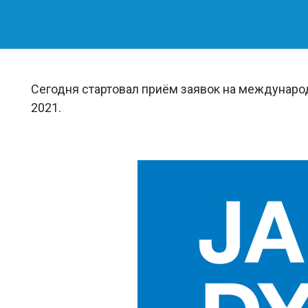
Сегодня стартовал приём заявок на междунаро
2021.