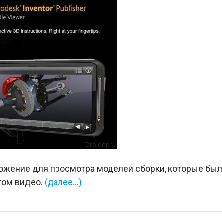
ожение для просмотра моделей сборки, которые был
атом видео.
(далее…)