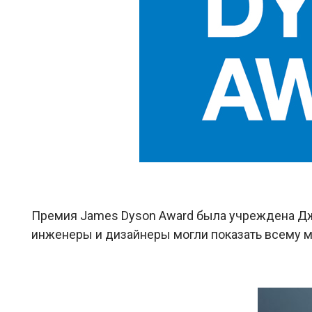
Премия James Dyson Award была учреждена Д
инженеры и дизайнеры могли показать всему м