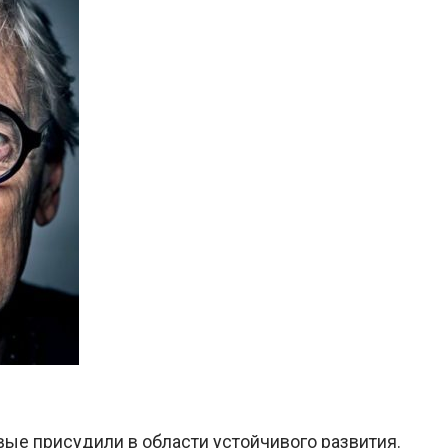
вые присудили в области устойчивого развития.