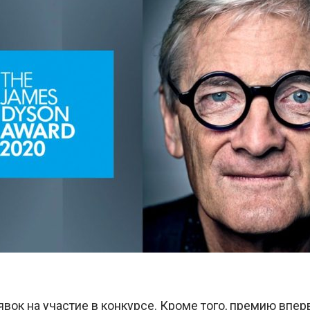
ок на участие в конкурсе. Кроме того, премию впер