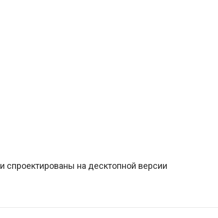
и спроектированы на десктопной версии