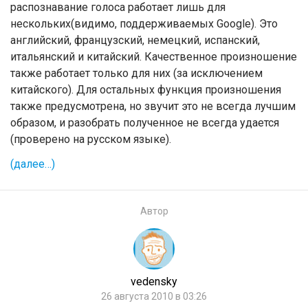
распознавание голоса работает лишь для
нескольких(видимо, поддерживаемых Google). Это
английский, французский, немецкий, испанский,
итальянский и китайский. Качественное произношение
также работает только для них (за исключением
китайского). Для остальных функция произношения
также предусмотрена, но звучит это не всегда лучшим
образом, и разобрать полученное не всегда удается
(проверено на русском языке).
(далее…)
Автор
vedensky
26 августа 2010 в 03:26