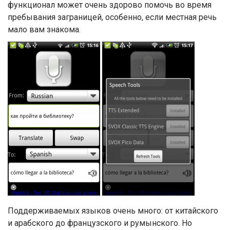
функционал может очень здорово помочь во время
пребывания заграницей, особенно, если местная речь
мало вам знакома.
Поддерживаемых языков очень много: от китайского
и арабского до французского и румынского. Но