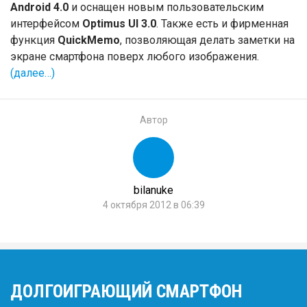
Android 4.0
и оснащен новым пользовательским
интерфейсом
Optimus UI 3.0
. Также есть и фирменная
функция
QuickMemо
, позволяющая делать заметки на
экране смартфона поверх любого изображения.
(далее…)
Автор
bilanuke
4 октября 2012 в 06:39
ДОЛГОИГРАЮЩИЙ СМАРТФОН