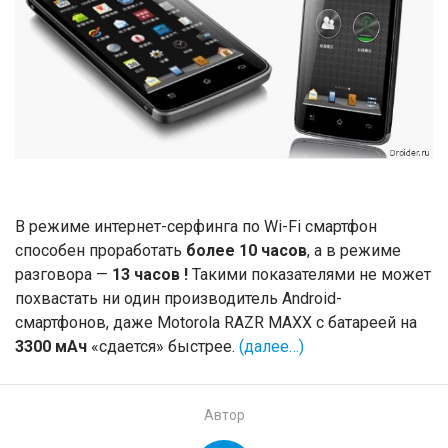
В режиме интернет-серфинга по Wi-Fi смартфон
способен проработать
более 10 часов
, а в режиме
разговора —
13 часов !
Такими показателями не может
похвастать ни один производитель Android-
смартфонов, даже Motorola RAZR MAXX с батареей на
3300 мАч
«сдается» быстрее.
(далее…)
Автор