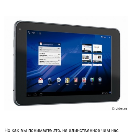
Но как вы понимаете это, не единственное чем нас