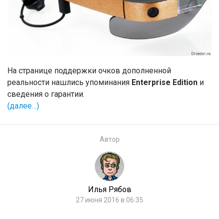
На странице поддержки очков дополненной
реальности нашлись упоминания
Enterprise Edition
и
сведения о гарантии.
(далее…)
Автор
Илья Рябов
27 июня 2016 в 06:35