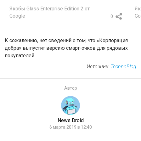
Якобы Glass Enterprise Edition 2 от
Як
Google
Go
0
К сожалению, нет сведений о том, что «Корпорация
добра» выпустит версию смарт-очков для рядовых
покупателей.
Источник:
TechnoBlog
Автор
News Droid
6 марта 2019 в 12:40