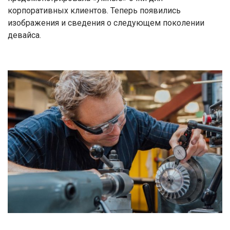
корпоративных клиентов. Теперь появились
изображения и сведения о следующем поколении
девайса.