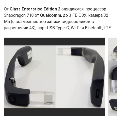
От
Glass Enterprise Edition 2
ожидаются: процессор
Snapdragon 710 от
Qualcomm
, до 3 ГБ ОЗУ, камера 32
Мп (с возможностью записи видеороликов в
разрешении 4K), порт USB Type-C, Wi-Fi и Bluetooth, LTE.