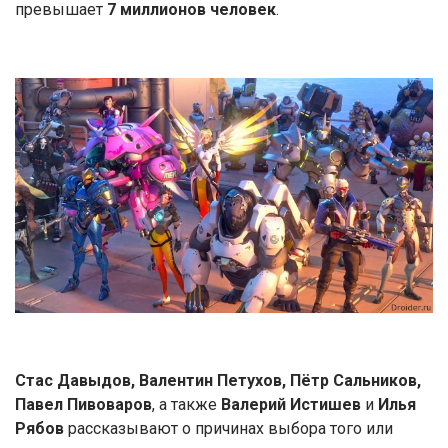
превышает
7 миллионов человек
.
Стас Давыдов, Валентин Петухов, Пётр Сальников,
Павел Пивоваров
, а также
Валерий Истишев
и
Илья
Рябов
рассказывают о причинах выбора того или