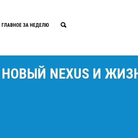
ГЛАВНОЕ ЗА НЕДЕЛЮ
9 НОВЫЙ NEXUS И ЖИЗ
»