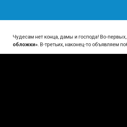
Чудесам нет конца, дамы и господа! Во-первых
обложки»
. В-третьих, наконец-то объявляем п