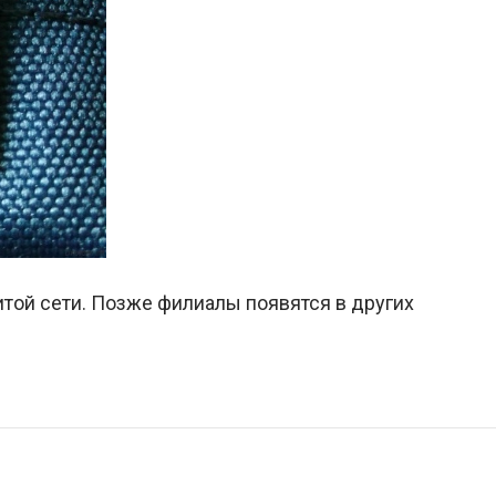
той сети. Позже филиалы появятся в других