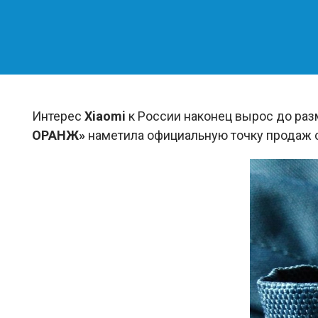
Интерес
Xiaomi
к России наконец вырос до раз
ОРАНЖ»
наметила официальную точку продаж с