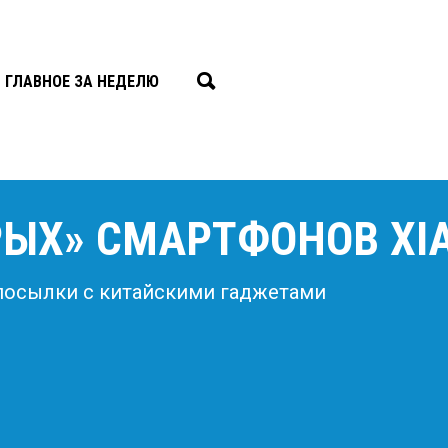
ГЛАВНОЕ ЗА НЕДЕЛЮ
РЫХ» СМАРТФОНОВ XI
посылки с китайскими гаджетами