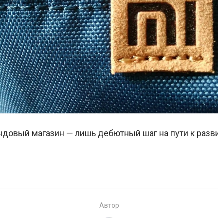
довый магазин — лишь дебютный шаг на пути к разви
Автор