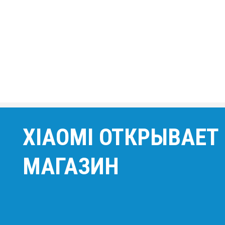
XIAOMI ОТКРЫВАЕТ
МАГАЗИН