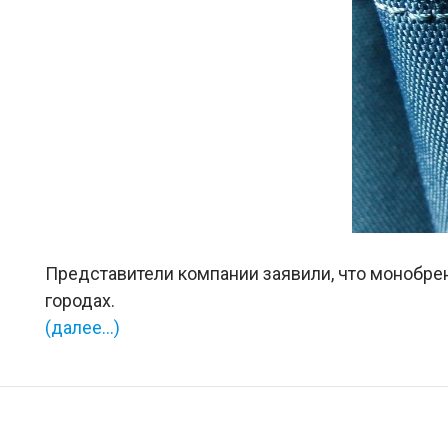
Представители компании заявили, что монобрен
городах.
(далее…)