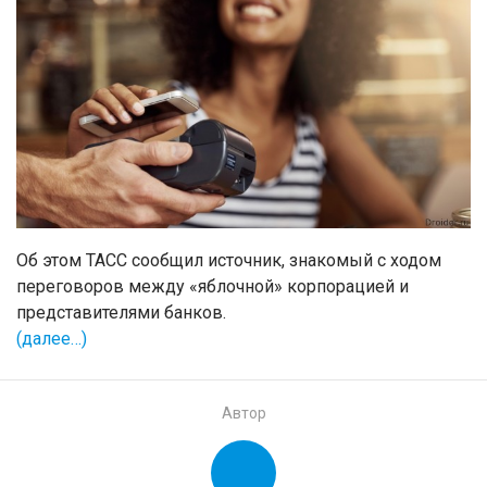
Об этом ТАСС сообщил источник, знакомый с ходом
переговоров между «яблочной» корпорацией и
представителями банков.
(далее…)
Автор