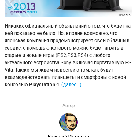
Никаких официальный объявлений о том, что будет на
ней показано не было. Но, вполне возможно, что
японская компания продемонстрирует свой облачный
сервис, с помощью которого можно будет играть в
старые и новые игры (PS2,PS3,PS4) с любого
актуального устройства Sony включая портативную PS
Vita. Также мы ждем новостей о том, как будут
взаимодействовать планшеты и смартфоны с новой
консолью
Playstation 4.
(далее…)
Автор
Валерий Истишев