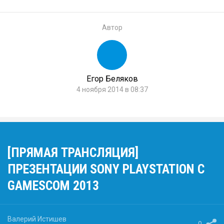
Автор
Егор Беляков
4 ноября 2014 в 08:37
[ПРЯМАЯ ТРАНСЛЯЦИЯ]
ПРЕЗЕНТАЦИИ SONY PLAYSTATION С
GAMESCOM 2013
Валерий Истишев