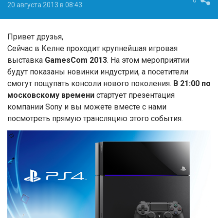
0
20 августа 2013 в 08:43
Привет друзья,
Сейчас в Келне проходит крупнейшая игровая
выставка
GamesCom 2013
. На этом мероприятии
будут показаны новинки индустрии, а посетители
смогут пощупать консоли нового поколения.
В 21:00 по
московскому времени
стартует презентация
компании Sony и вы можете вместе с нами
посмотреть прямую трансляцию этого события.