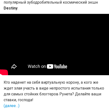
популярный зубодробительный космический экшн
Destiny
.
Кто наденет на себя виртуальную корону, а кого же
ждет злая участь в виде непростого испытания только
для самых стойких блоггеров Рунета? Делайте ваши
ставки, господа!
(далее…)