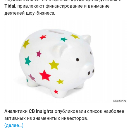
Tidal
, привлекают финансирование и внимание
деятелей шоу-бизнеса.
Аналитики
CB Insights
опубликовали список наиболее
активных из знаменитых инвесторов.
(далее…)