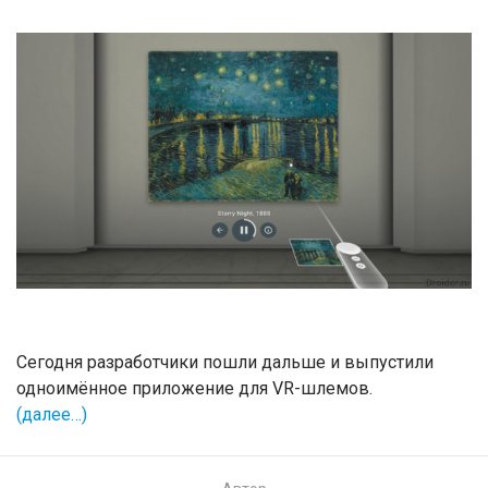
Сегодня разработчики пошли дальше и выпустили
одноимённое приложение для VR-шлемов.
(далее…)