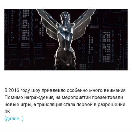
В 2016 году шоу привлекло особенно много внимания.
Помимо награждения, на мероприятии презентовали
новые игры, а трансляция стала первой в разрешении
4K.
(далее…)