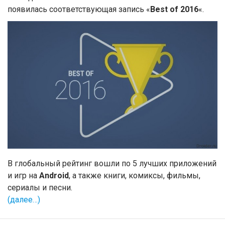
появилась соответствующая запись «
Best of 2016
«.
В глобальный рейтинг вошли по 5 лучших приложений
и игр на
Android
, а также книги, комиксы, фильмы,
сериалы и песни.
(далее…)