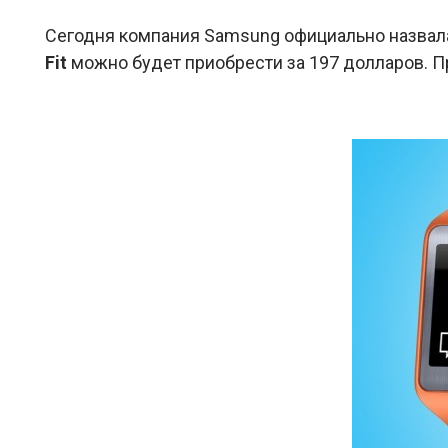
Сегодня компания Samsung официально назвал
Fit
можно будет приобрести за 197 долларов. П