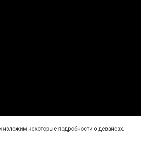
м изложим некоторые подробности о девайсах.