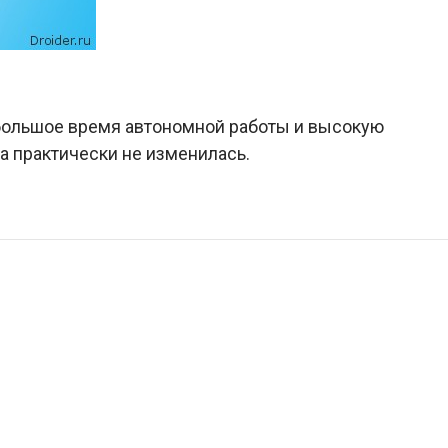
большое время автономной работы и высокую
а практически не изменилась.