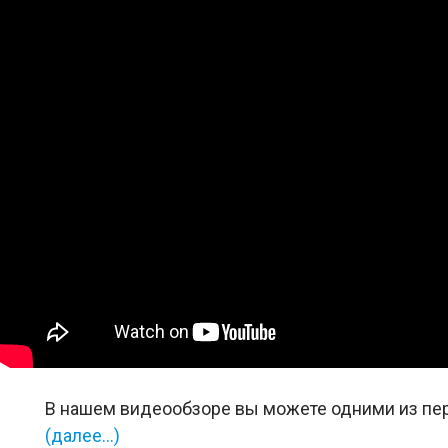
В нашем видеообзоре вы можете одними из пер
(далее…)