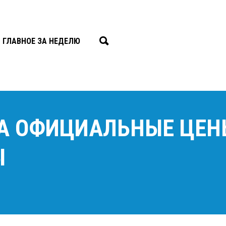
ГЛАВНОЕ ЗА НЕДЕЛЮ
А ОФИЦИАЛЬНЫЕ ЦЕН
Ы