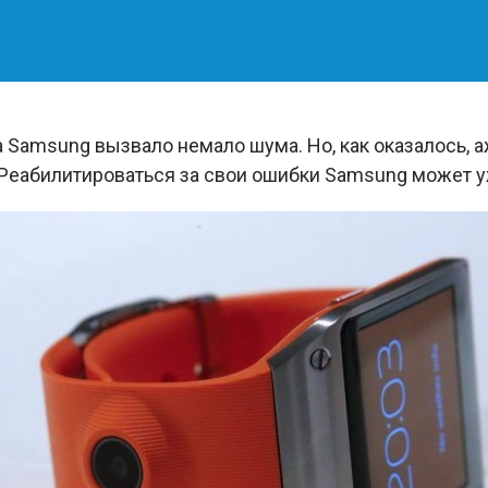
а Samsung вызвало немало шума. Но, как оказалось, 
Реабилитироваться за свои ошибки Samsung может у