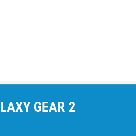
LAXY GEAR 2