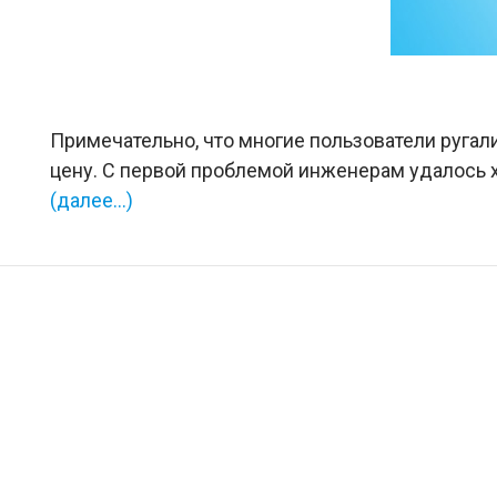
Примечательно, что многие пользователи ругал
цену. С первой проблемой инженерам удалось х
(далее…)