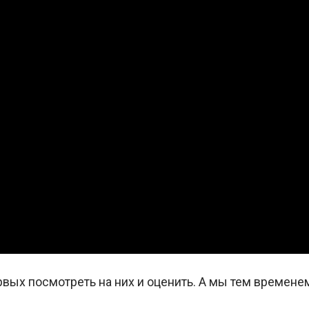
вых посмотреть на них и оценить. А мы тем времене