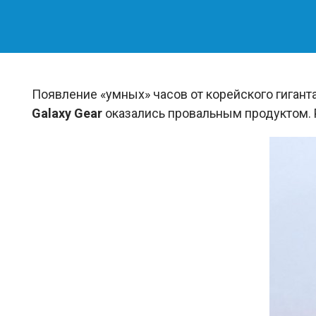
Появление «умных» часов от корейского гигант
Galaxy Gear
оказались провальным продуктом. 