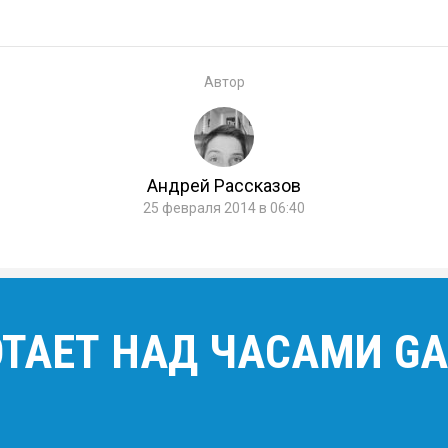
Автор
Андрей Рассказов
25 февраля 2014 в 06:40
ТАЕТ НАД ЧАСАМИ GA