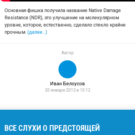
Основная фишка получила название Native Damage
Resistance (NDR), это улучшение на молекулярном
уровне, которое, естественно, сделало стекло крайне
прочным.
(далее…)
Автор
Иван Белоусов
20 января 2013 в 10:12
ВСЕ СЛУХИ О ПРЕДСТОЯЩЕЙ