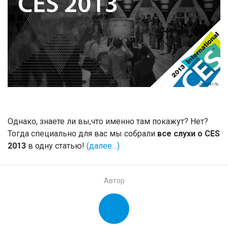
Однако, знаете ли вы,что именно там покажут? Нет?
Тогда специально для вас мы собрали
все слухи о CES
2013
в одну статью!
(далее…)
Автор