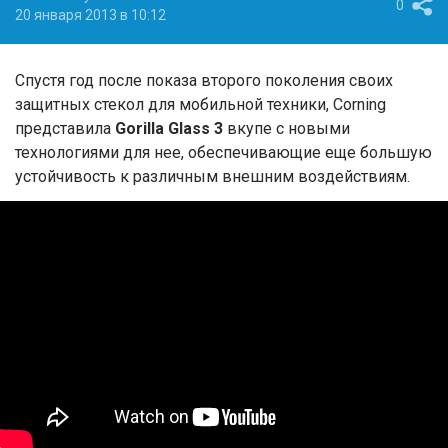
0
20 января 2013 в 10:12
Спустя год после показа второго поколения своих
защитных стекол для мобильной техники,
Corning
представила
Gorilla Glass 3
вкупе с новыми
технологиями для нее, обеспечивающие еще большую
устойчивость к различным внешним воздействиям.