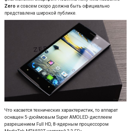
Zero
и совсем скоро должна быть официально
представлена широкой публике.
Что касается технических характеристик, то аппарат
оснащен 5-дюймовым Super AMOLED-дисплеем
разрешением Full HD, 8-ядерным процессором