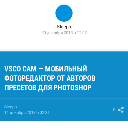
Sleepp
30 декабря 2013 в 12:02
VSCO CAM — МОБИЛЬНЫЙ
ФОТОРЕДАКТОР ОТ АВТОРОВ
ПРЕСЕТОВ ДЛЯ PHOTOSHOP
Sleepp
0
11 декабря 2013 в 02:31