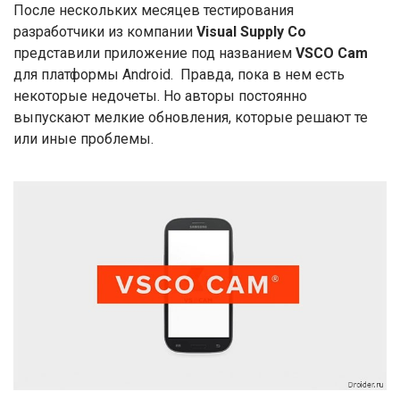
После нескольких месяцев тестирования
разработчики из компании
Visual Supply Co
представили приложение под названием
VSCO Cam
для платформы Android. Правда, пока в нем есть
некоторые недочеты. Но авторы постоянно
выпускают мелкие обновления, которые решают те
или иные проблемы.