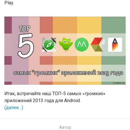
Play.
Итак, встречайте наш ТОП-5 самых «громких»
приложений 2013 года для Android.
(далее…)
Автор