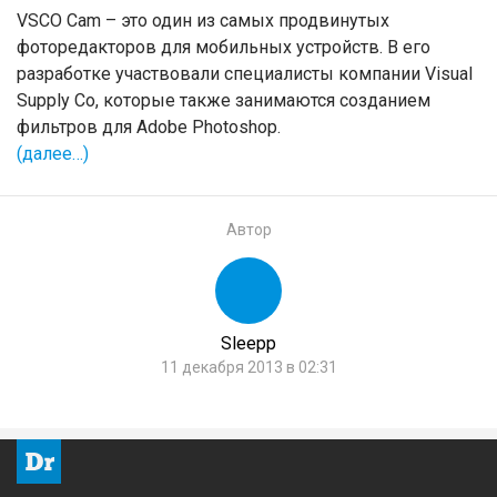
VSCO Cam – это один из самых продвинутых
фоторедакторов для мобильных устройств. В его
разработке участвовали специалисты компании Visual
Supply Co, которые также занимаются созданием
фильтров для Adobe Photoshop.
(далее…)
Автор
Sleepp
11 декабря 2013 в 02:31