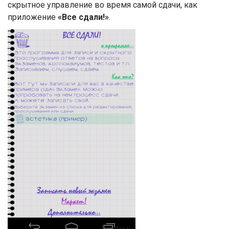
скрытное управление во время самой сдачи, как
приложение
«Все сдали!»
.