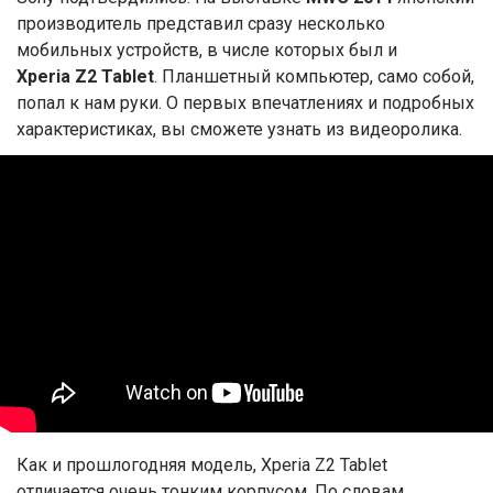
производитель представил сразу несколько
мобильных устройств, в числе которых был и
Xperia
Z2
Tablet
. Планшетный компьютер, само собой,
попал к нам руки. О первых впечатлениях и подробных
характеристиках, вы сможете узнать из видеоролика.
Как и прошлогодняя модель, Xperia Z2 Tablet
отличается очень тонким корпусом. По словам