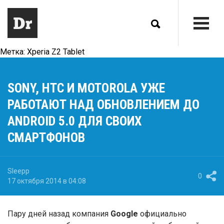
Метка:
Xperia Z2 Tablet
SONY, HTC И MOTOROLA УЖЕ
РАБОТАЮТ НАД ОБНОВЛЕНИЕМ ДО
ANDROID 5.0 ДЛЯ СВОИХ
СМАРТФОНОВ
Sleepp
0
17 октября 2014 в 04:08
Пару дней назад компания
Google
официально