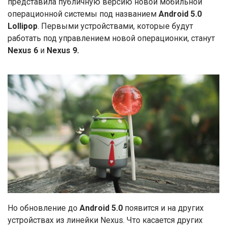
представила публичную версию новой мобильной
операционной системы под названием
Android 5.0
Lollipop
. Первыми устройствами, которые будут
работать под управлением новой операционки, станут
Nexus 6
и
Nexus 9.
Но обновление до
Android 5.0
появится и на других
устройствах из линейки Nexus. Что касается других