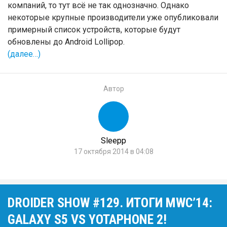
компаний, то тут всё не так однозначно. Однако
некоторые крупные производители уже опубликовали
примерный список устройств, которые будут
обновлены до Android Lollipop.
(далее…)
Автор
Sleepp
17 октября 2014 в 04:08
DROIDER SHOW #129. ИТОГИ MWC’14:
GALAXY S5 VS YOTAPHONE 2!