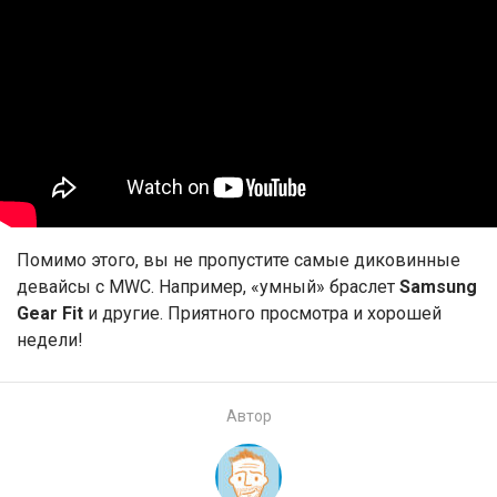
Помимо этого, вы не пропустите самые диковинные
девайсы с MWC. Например, «умный» браслет
Samsung
Gear Fit
и другие. Приятного просмотра и хорошей
недели!
Автор