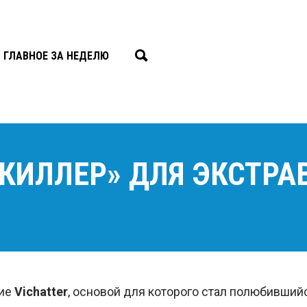
ГЛАВНОЕ ЗА НЕДЕЛЮ
МКИЛЛЕР» ДЛЯ ЭКСТРА
ние
Vichatter
, основой для которого стал полюбивши