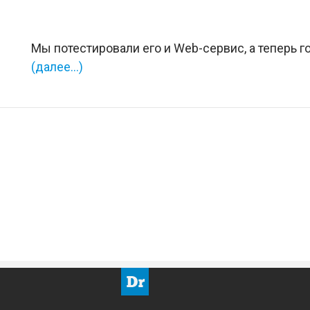
Мы потестировали его и Web-сервис, а теперь 
(далее…)