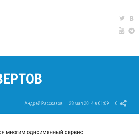
ВЕРТОВ
Андрей Рассказов
28 мая 2014 в 01:09
0
йся многим одноименный сервис