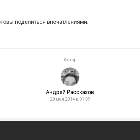
готовы поделиться впечатлениями.
Автор
Андрей Рассказов
28 мая 2014 в 01:09