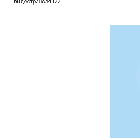
видеотрансляций.