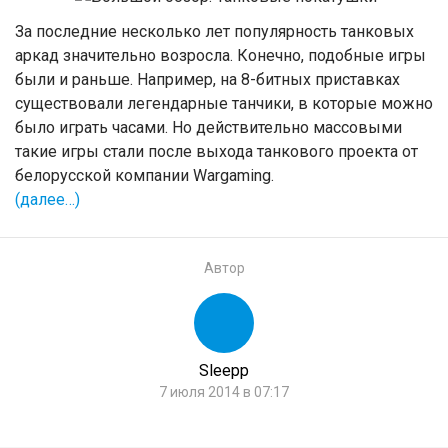
За последние несколько лет популярность танковых
аркад значительно возросла. Конечно, подобные игры
были и раньше. Например, на 8-битных приставках
существовали легендарные танчики, в которые можно
было играть часами. Но действительно массовыми
такие игры стали после выхода танкового проекта от
белорусской компании Wargaming.
(далее…)
Автор
Sleepp
7 июля 2014 в 07:17