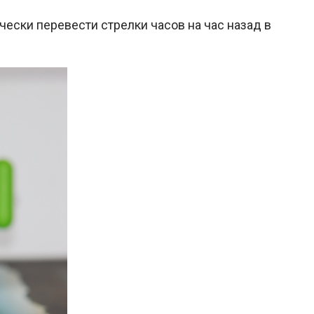
ически перевести стрелки часов на час назад в