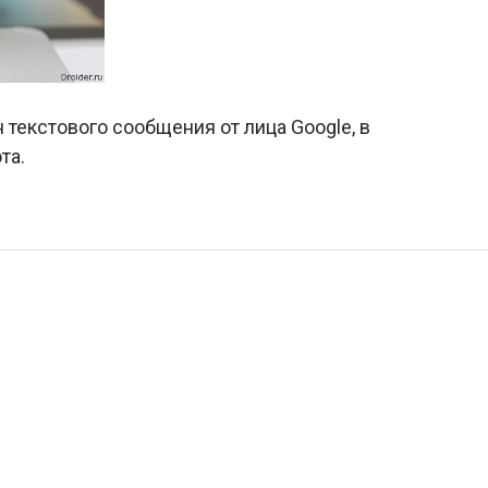
текстового сообщения от лица Google, в
та.