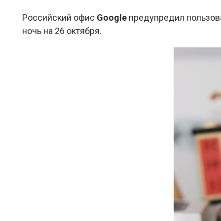
Российский офис
Google
предупредил пользов
ночь на 26 октября.