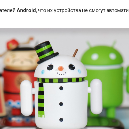
ателей
Android
, что их устройства не смогут автомат