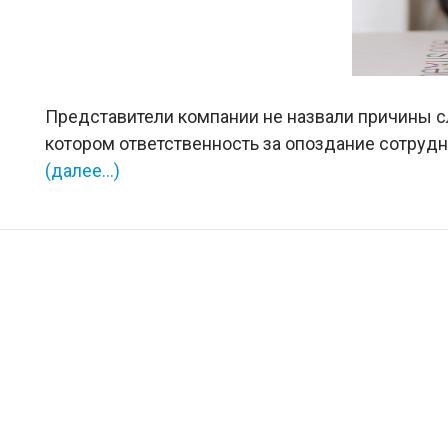
Представители компании не назвали причины сл
котором ответственность за опоздание сотрудн
(далее…)