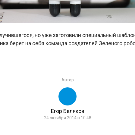
учившегося, но уже заготовили специальный шаблон 
ика берет на себя команда создателей Зеленого робо
Автор
Егор Беляков
24 октября 2014 в 10:48