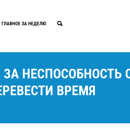
ГЛАВНОЕ ЗА НЕДЕЛЮ
 ЗА НЕСПОСОБНОСТЬ 
ЕРЕВЕСТИ ВРЕМЯ