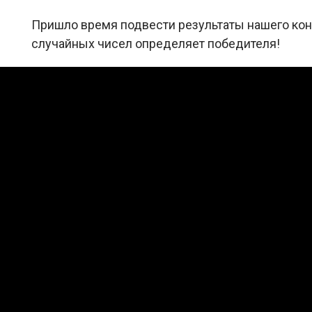
Пришло время подвести результаты нашего конк
случайных чисел определяет победителя!