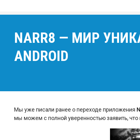
NARR8 — МИР УНИК
ANDROID
Мы уже писали ранее о переходе приложения
мы можем с полной уверенностью заявить, что 