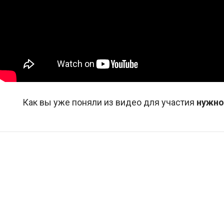
Как вы уже поняли из видео для участия
нужно