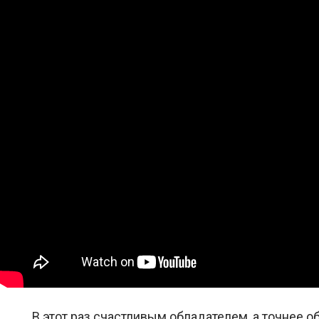
В этот раз счастливым обладателем, а точнее 