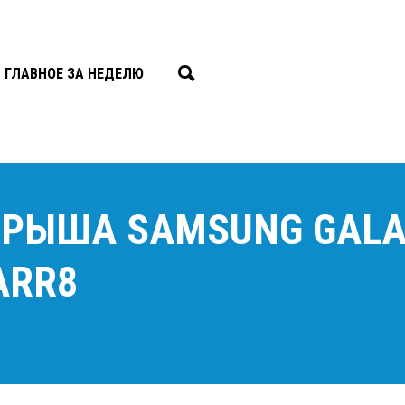
ГЛАВНОЕ ЗА НЕДЕЛЮ
РЫША SAMSUNG GALAX
ARR8