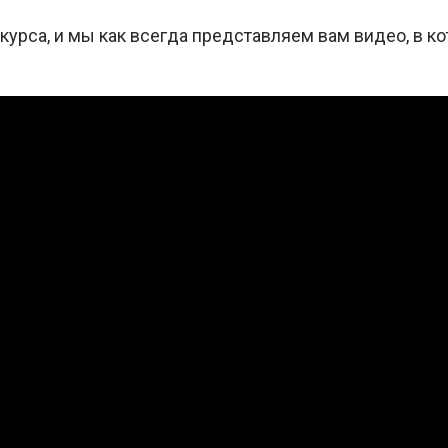
урса, и мы как всегда представляем вам видео, в ко