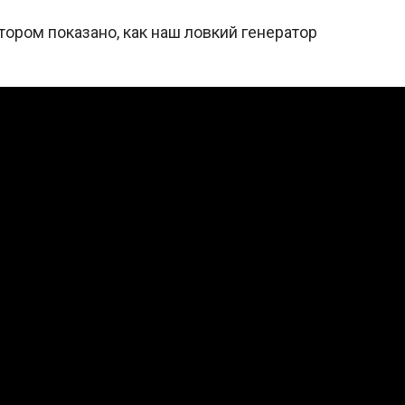
тором показано, как наш ловкий генератор