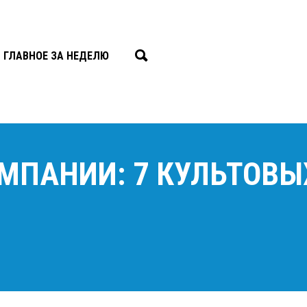
ГЛАВНОЕ ЗА НЕДЕЛЮ
МПАНИИ: 7 КУЛЬТОВЫ