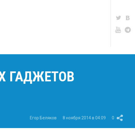
Х ГАДЖЕТОВ
Егор Беляков
8 ноября 2014 в 04:09
0