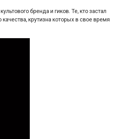
льтового бренда и гиков. Те, кто застал
 качества, крутизна которых в свое время