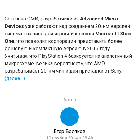
Согласно СМИ, разработчики из
Advanced Micro
Devices
уже работают над созданием 20-нм версией
системы на чипе для игровой консоли
Microsoft Xbox
One
, что позволит корпорации представить более
дешевую и компактную версию в 2015 году.
Учитывая, что PlayStation 4 базируется на аналогичный
микросхеме, велика вероятность, что AMD
разрабатывает 20-нм чип и для приставки от Sony.
(далее…)
Автор
Егор Беляков
10 ноября 2014 в 08:48