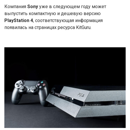
Компания
Sony
уже в следующем году может
выпустить компактную и дешевую версию
PlayStation 4
, соответствующая информация
появилась на страницах ресурса KitGuru.