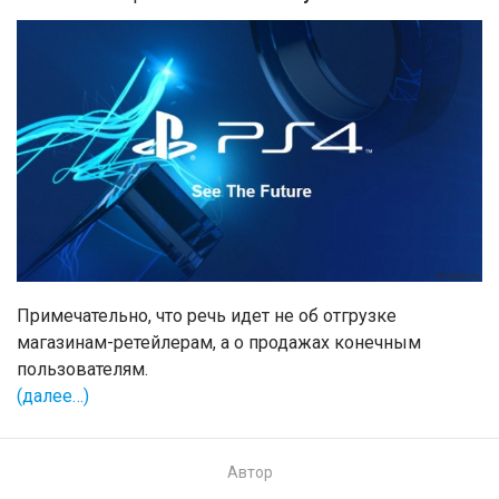
Примечательно, что речь идет не об отгрузке
магазинам-ретейлерам, а о продажах конечным
пользователям.
(далее…)
Автор