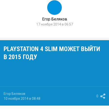
Егор Беляков
17 ноября 2014 в 06:57
PLAYSTATION 4 SLIM МОЖЕТ ВЫЙТИ
В 2015 ГОДУ
Егор Беляков
0
10 ноября 2014 в 08:48