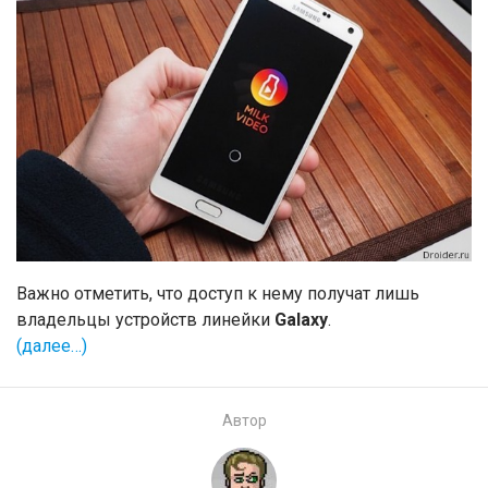
Важно отметить, что доступ к нему получат лишь
владельцы устройств линейки
Galaxy
.
(далее…)
Автор