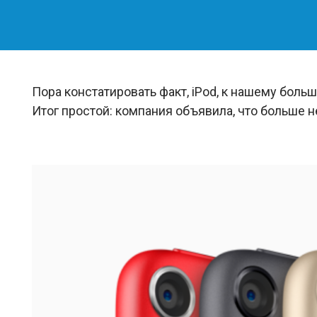
Пора констатировать факт, iPod, к нашему боль
Итог простой: компания объявила, что больше 