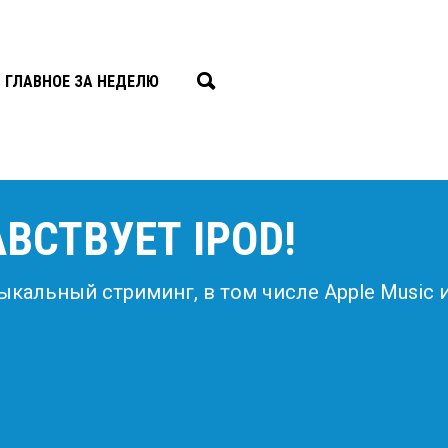
ГЛАВНОЕ ЗА НЕДЕЛЮ
АВСТВУЕТ IPOD!
ыкальный стриминг, в том числе Apple Music и