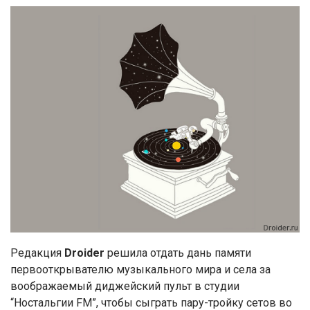
Редакция
Droider
решила отдать дань памяти
первооткрывателю музыкального мира и села за
воображаемый диджейский пульт в студии
“Ностальгии FM”, чтобы сыграть пару-тройку сетов во