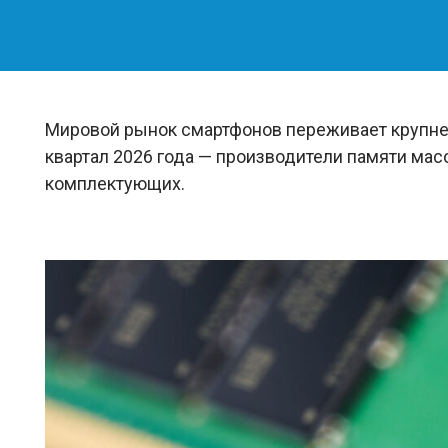
Мировой рынок смартфонов переживает крупней
квартал 2026 года — производители памяти мас
комплектующих.