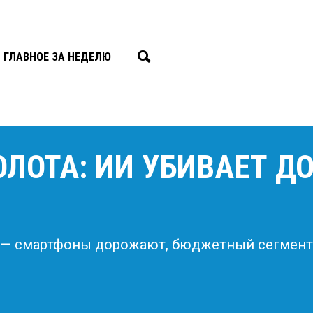
ГЛАВНОЕ ЗА НЕДЕЛЮ
ЛОТА: ИИ УБИВАЕТ Д
 — смартфоны дорожают, бюджетный сегмент и