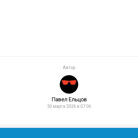
Автор
Павел Ельцов
30 марта 2026 в 07:06