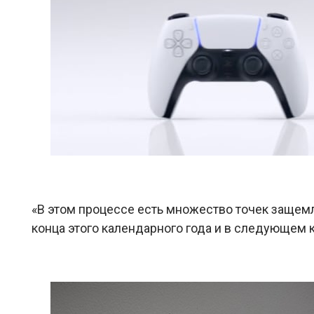
«В этом процессе есть множество точек защемле
конца этого календарного года и в следующем к