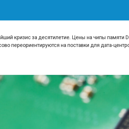
ший кризис за десятилетие. Цены на чипы памяти D
сово переориентируются на поставки для дата-центр