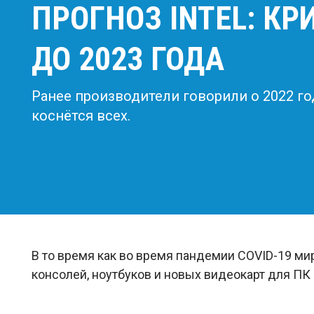
ПРОГНОЗ INTEL: К
ДО 2023 ГОДА
Ранее производители говорили о 2022 го
коснётся всех.
В то время как во время пандемии COVID-19 ми
консолей, ноутбуков и новых видеокарт для ПК 