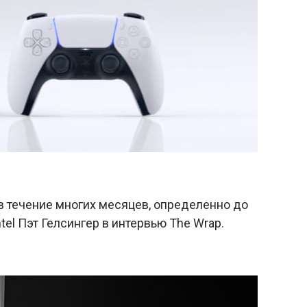
 в течение многих месяцев, определенно до
el Пэт Гелсингер в интервью The Wrap.