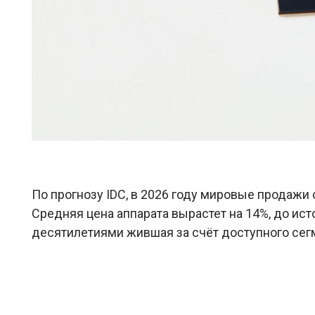
По прогнозу IDC, в 2026 году мировые продажи
Средняя цена аппарата вырастет на 14%, до ис
десятилетиями жившая за счёт доступного сегм