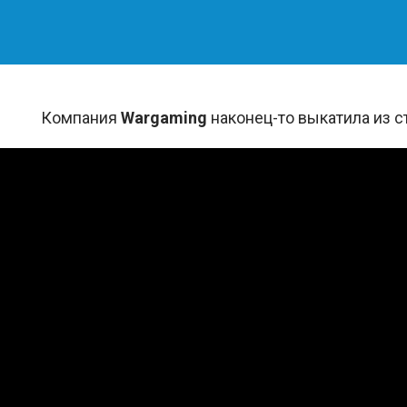
Компания
Wargaming
наконец-то выкатила из 