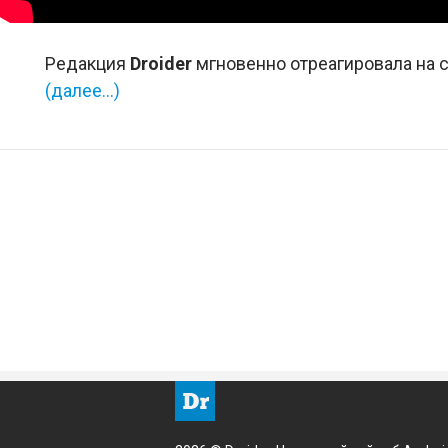
Редакция
Droider
мгновенно отреагировала на 
(далее…)