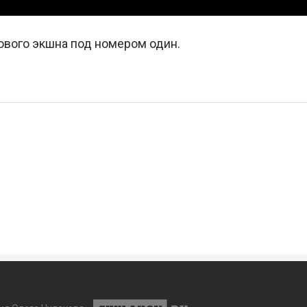
ового экшна под номером один.