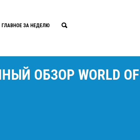
ГЛАВНОЕ ЗА НЕДЕЛЮ
НЫЙ ОБЗОР WORLD OF 