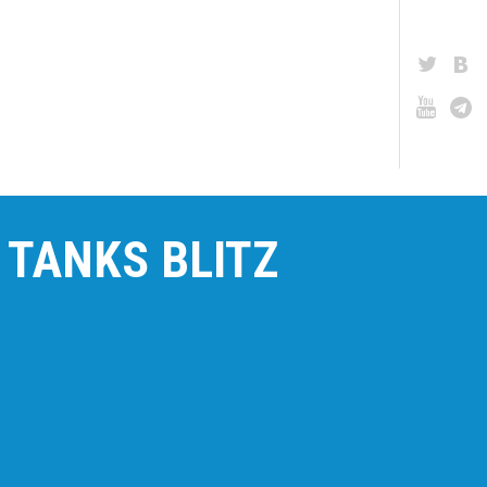
TANKS BLITZ