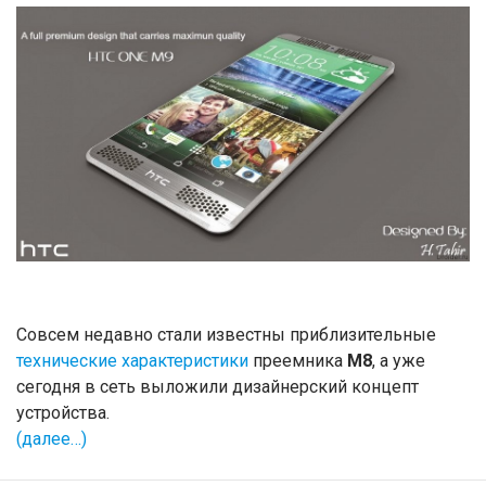
Совсем недавно стали известны приблизительные
технические характеристики
преемника
M8
, а уже
сегодня в сеть выложили дизайнерский концепт
устройства.
(далее…)