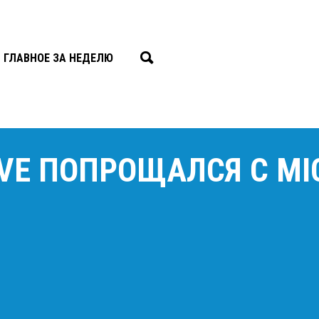
ГЛАВНОЕ ЗА НЕДЕЛЮ
IVE ПОПРОЩАЛСЯ С MI