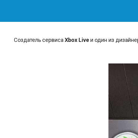
Cоздатель сервиса
Xbox Live
и один из дизайн