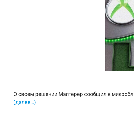
О своем решении Малтерер сообщил в микробл
(далее…)