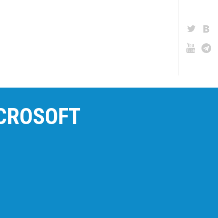
CROSOFT