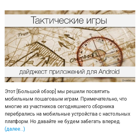
Этот [Большой обзор] мы решили посвятить
мобильным пошаговым играм. Примечательно, что
многие из участников сегодняшнего сборника
перебрались на мобильные устройства с настольных
платформ. Но давайте не будем забегать вперед.
(далее…)