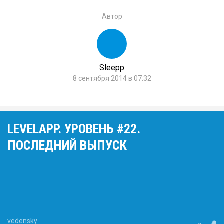
Автор
Sleepp
8 сентября 2014 в 07:32
LEVELAPP. УРОВЕНЬ #22.
ПОСЛЕДНИЙ ВЫПУСК
vedensky