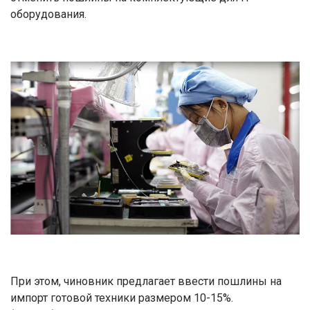
оборудования.
При этом, чиновник предлагает ввести пошлины на
импорт готовой техники размером 10-15%.