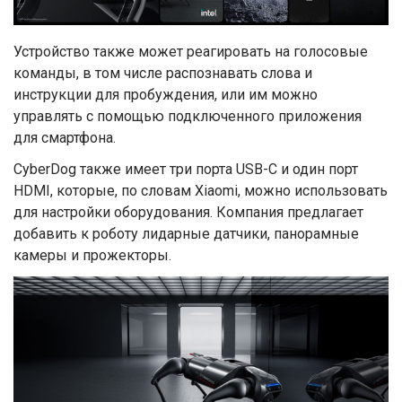
Устройство также может реагировать на голосовые
команды, в том числе распознавать слова и
инструкции для пробуждения, или им можно
управлять с помощью подключенного приложения
для смартфона.
CyberDog также имеет три порта USB-C и один порт
HDMI, которые, по словам Xiaomi, можно использовать
для настройки оборудования. Компания предлагает
добавить к роботу лидарные датчики, панорамные
камеры и прожекторы.