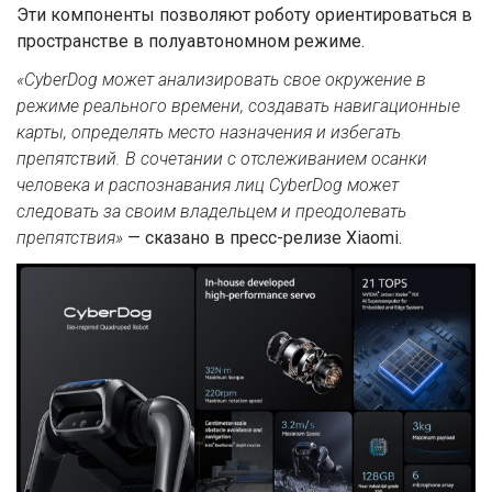
Эти компоненты позволяют роботу ориентироваться в
пространстве в полуавтономном режиме.
«CyberDog может анализировать свое окружение в
режиме реального времени, создавать навигационные
карты, определять место назначения и избегать
препятствий.
В сочетании с отслеживанием осанки
человека и распознавания лиц CyberDog может
следовать за своим владельцем и преодолевать
препятствия»
— сказано в пресс-релизе Xiaomi.