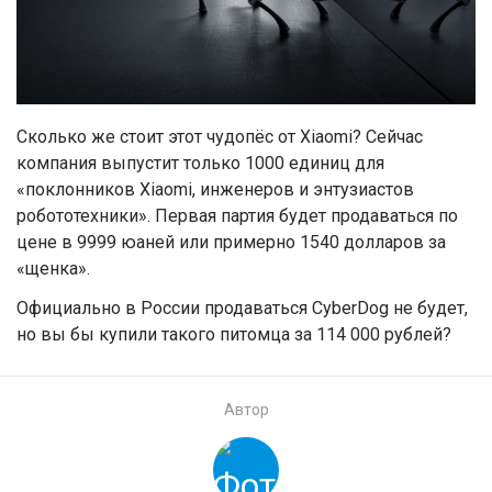
Сколько же стоит этот чудопёс от Xiaomi? Сейчас
компания выпустит только 1000 единиц для
«поклонников Xiaomi, инженеров и энтузиастов
робототехники». Первая партия будет продаваться по
цене в 9999 юаней или примерно 1540 долларов за
«щенка».
Официально в России продаваться CyberDog не будет,
но вы бы купили такого питомца за 114 000 рублей?
Автор