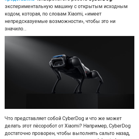
экспериментальную машину с открытым исходным
кодом, которая, по словам Xiaomi, «имеет
непредсказуемые возможности», чтобы это ни
значило…
Что представляет собой CyberDog и что же может
делать этот пёсоробот от Xiaomi? Например,
CyberDog
достаточно проворен, чтобы выполнять сальто назад,