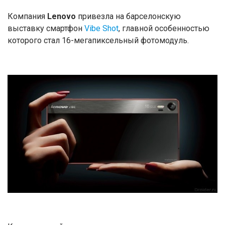
Компания
Lenovo
привезла на барселонскую
выставку смартфон
Vibe Shot
, главной особенностью
которого стал 16-мегапиксельный фотомодуль.