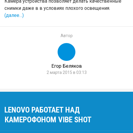
Камера устройства позволяет делать качественные
снимки даже в в условиях плохого освещения.
(далее…)
Автор
Егор Беляков
2 марта 2015 в 03:13
LENOVO РАБОТАЕТ НАД
КАМЕРОФОНОМ VIBE SHOT