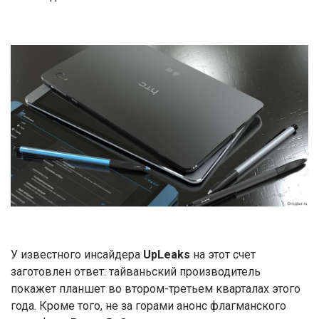
У известного инсайдера
UpLeaks
на этот счет
заготовлен ответ: тайваньский производитель
покажет планшет во втором-третьем кварталах этого
года. Кроме того, не за горами анонс флагманского