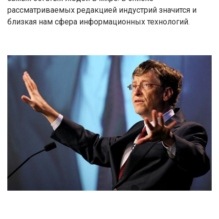
рассматриваемых редакцией индустрий значится и
близкая нам сфера информационных технологий.