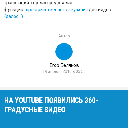
трансляций, сервис представил
функцию
пространственного звучания
для видео.
(далее…)
Автор
Егор Беляков
19 апреля 2016 в 05:55
НА YOUTUBE ПОЯВИЛИСЬ 360-
ГРАДУСНЫЕ ВИДЕО