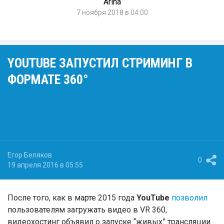
Arina
7 ноября 2018 в 04:00
YOUTUBE ЗАПУСТИЛ СТРИМИНГ В
ФОРМАТЕ 360°
Егор Беляков
0
19 апреля 2016 в 05:55
После того, как в марте 2015 года
YouTube
позволил
пользователям загружать видео в VR 360,
видеохостинг объявил о запуске “живых” трансляции