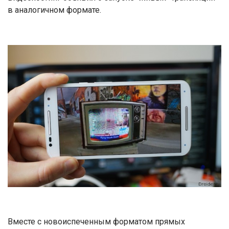
в аналогичном формате.
Вместе с новоиспеченным форматом прямых