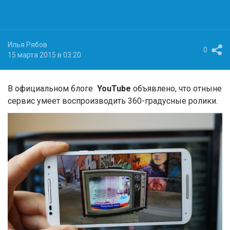
Илья Рябов
0
15 марта 2015 в 03:20
В официальном блоге
YouTube
объявлено, что отныне
сервис умеет воспроизводить 360-градусные ролики.