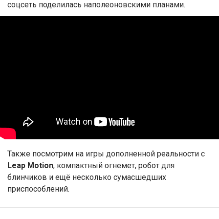
соцсеть поделилась наполеоновскими планами.
Также посмотрим на игры дополненной реальности с
Leap Motion
, компактный огнемет, робот для
блинчиков и ещё несколько сумасшедших
приспособлений.