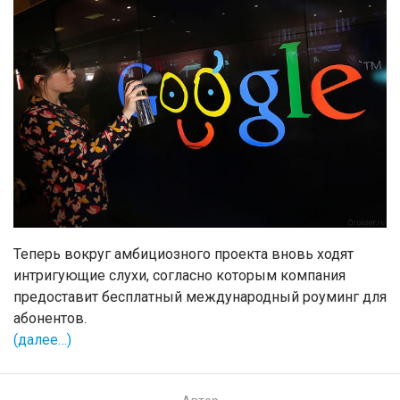
Теперь вокруг амбициозного проекта вновь ходят
интригующие слухи, согласно которым компания
предоставит бесплатный международный роуминг для
абонентов.
(далее…)