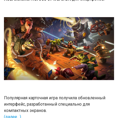
Популярная карточная игра получила обновленный
интерфейс, разработанный специально для
компактных экранов.
(далее…)