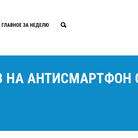
ГЛАВНОЕ ЗА НЕДЕЛЮ
З НА АНТИСМАРТФОН 