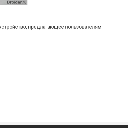
 устройство, предлагающее пользователям