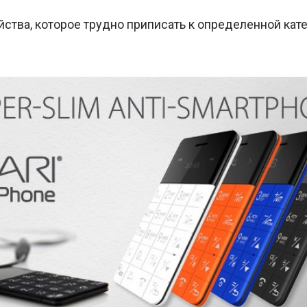
ства, которое трудно приписать к определенной кате