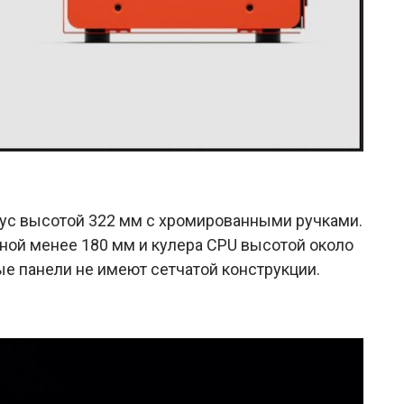
ус высотой 322 мм с хромированными ручками.
иной менее 180 мм и кулера CPU высотой около
ые панели не имеют сетчатой конструкции.