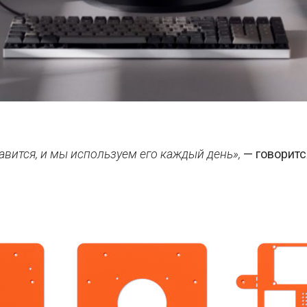
авится, и мы используем его каждый день»,
— говоритс