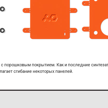
 с порошковым покрытием. Как и последние синтезат
лагает сгибание некоторых панелей.