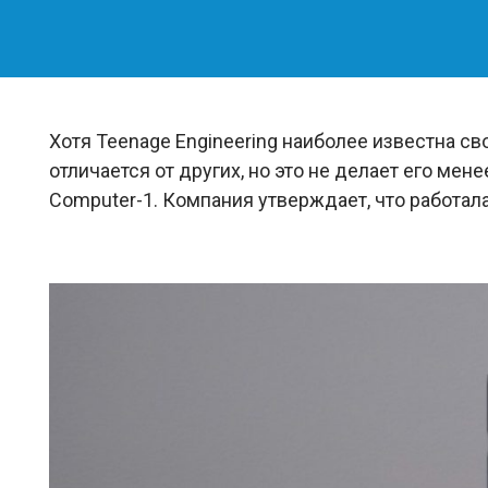
Хотя Teenage Engineering наиболее известна св
отличается от других, но это не делает его ме
Computer-1. Компания утверждает, что работала