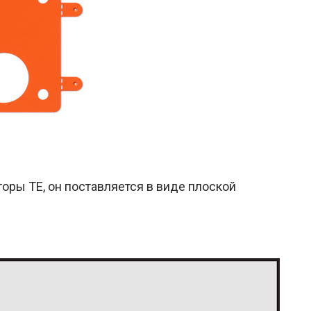
оры TE, он поставляется в виде плоской