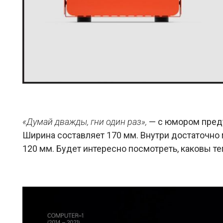
«Думай дважды, гни один раз»,
— с юмором преду
Ширина составляет 170 мм. Внутри достаточно 
120 мм. Будет интересно посмотреть, каковы т