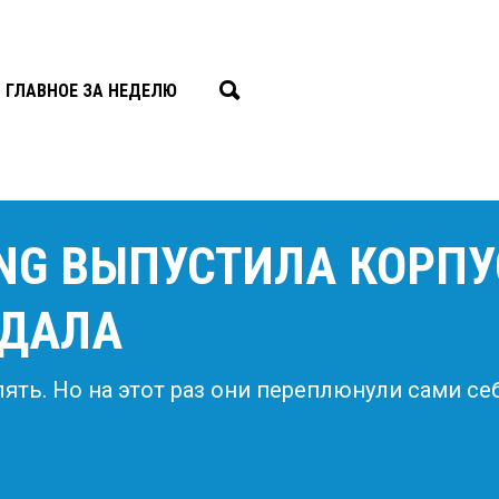
ГЛАВНОЕ ЗА НЕДЕЛЮ
NG ВЫПУСТИЛА КОРПУС
ОДАЛА
лять. Но на этот раз они переплюнули сами се