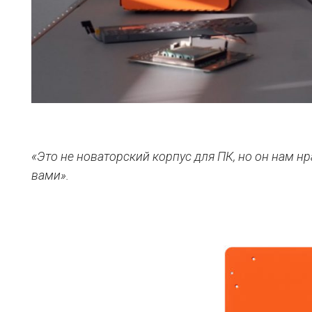
«Это не новаторский корпус для ПК, но он нам нр
вами».