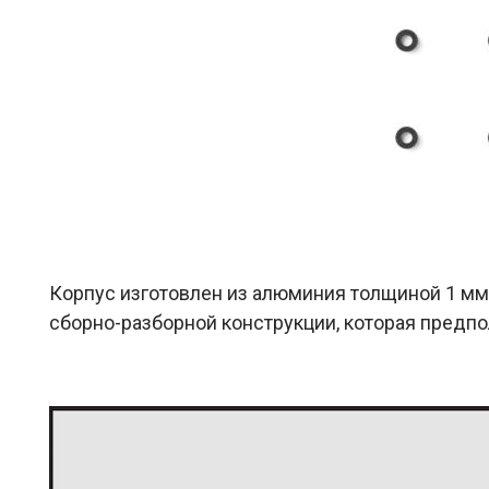
Корпус изготовлен из алюминия толщиной 1 мм
сборно-разборной конструкции, которая предпо